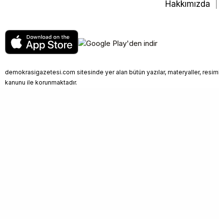
Hakkımızda
demokrasigazetesi.com sitesinde yer alan bütün yazılar, materyaller, resimle
kanunu ile korunmaktadır.