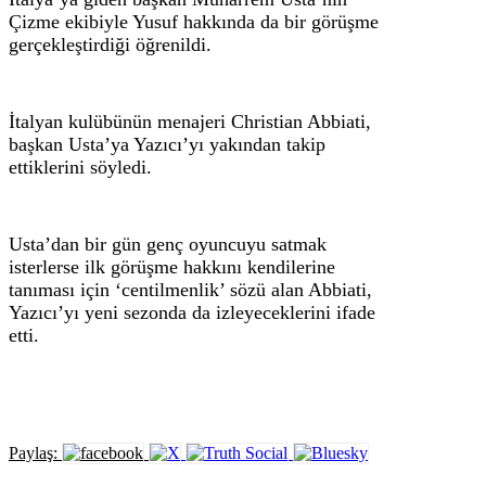
Çizme ekibiyle Yusuf hakkında da bir görüşme
gerçekleştirdiği öğrenildi.
İtalyan kulübünün menajeri Christian Abbiati,
başkan Usta’ya Yazıcı’yı yakından takip
ettiklerini söyledi.
Usta’dan bir gün genç oyuncuyu satmak
isterlerse ilk görüşme hakkını kendilerine
tanıması için ‘centilmenlik’ sözü alan Abbiati,
Yazıcı’yı yeni sezonda da izleyeceklerini ifade
etti.
Paylaş: