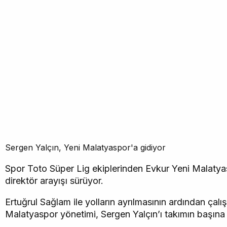
Sergen Yalçın, Yeni Malatyaspor'a gidiyor
Spor Toto Süper Lig ekiplerinden Evkur Yeni Malatya
direktör arayışı sürüyor.
Ertuğrul Sağlam ile yolların ayrılmasının ardından çalı
Malatyaspor yönetimi, Sergen Yalçın’ı takımın başına 