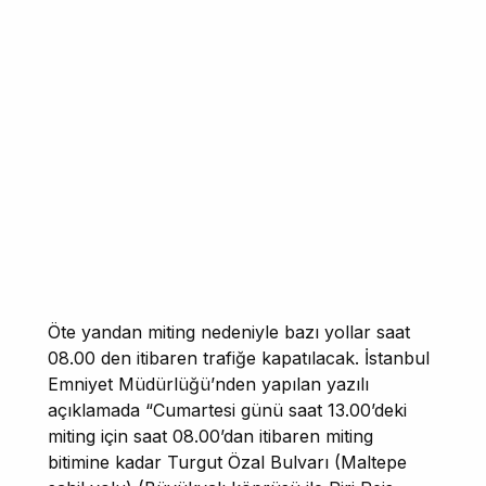
Öte yandan miting nedeniyle bazı yollar saat
08.00 den itibaren trafiğe kapatılacak. İstanbul
Emniyet Müdürlüğü’nden yapılan yazılı
açıklamada “Cumartesi günü saat 13.00’deki
miting için saat 08.00’dan itibaren miting
bitimine kadar Turgut Özal Bulvarı (Maltepe