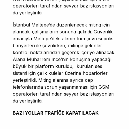
operatörleri tarafından seyyar baz istasyonları
da yerleştirildi.
İstanbul Maltepe’de düzenlenecek miting için
alandaki çalışmaların sonuna gelindi. Güvenlik
amacıyla Maltepe’deki alanın tüm çevresi polis
bariyerleri ile çevrilirken, mitinge gelenler
kontrol noktalarından geçerek içeriye alınacak.
Alana Muharrem İnce’nin konuşma yapacağı
büyük bir platform kuruldu, kurulan ses
sistemi için çelik kuleler üzerine hoparlörler
yerleştirildi. Miting alanına ayrıca cep
telefonlarında sorun yaşanmaması için GSM
operatörleri tarafından seyyar baz istasyonları
da yerleştirildi.
BAZI YOLLAR TRAFİĞE KAPATILACAK