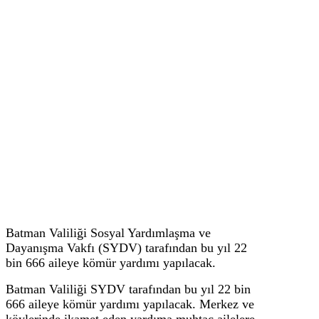
Batman Valiliği Sosyal Yardımlaşma ve
Dayanışma Vakfı (SYDV) tarafından bu yıl 22
bin 666 aileye kömür yardımı yapılacak.
Batman Valiliği SYDV tarafından bu yıl 22 bin
666 aileye kömür yardımı yapılacak. Merkez ve