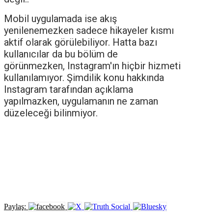
Mobil uygulamada ise akış
yenilenemezken sadece hikayeler kısmı
aktif olarak görülebiliyor. Hatta bazı
kullanıcılar da bu bölüm de
görünmezken, Instagram'ın hiçbir hizmeti
kullanılamıyor. Şimdilik konu hakkında
Instagram tarafından açıklama
yapılmazken, uygulamanın ne zaman
düzeleceği bilinmiyor.
Paylaş: