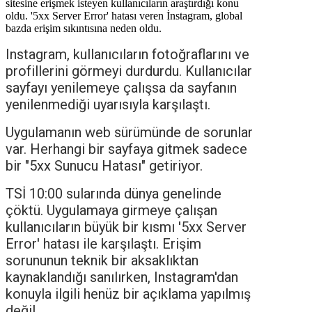
sitesine erişmek isteyen kullanıcıların araştırdığı konu
oldu. '5xx Server Error' hatası veren İnstagram, global
bazda erişim sıkıntısına neden oldu.
Instagram, kullanıcıların fotoğraflarını ve
profillerini görmeyi durdurdu. Kullanıcılar
sayfayı yenilemeye çalışsa da sayfanın
yenilenmediği uyarısıyla karşılaştı.
Uygulamanın web sürümünde de sorunlar
var. Herhangi bir sayfaya gitmek sadece
bir "5xx Sunucu Hatası" getiriyor.
TSİ 10:00 sularında dünya genelinde
çöktü. Uygulamaya girmeye çalışan
kullanıcıların büyük bir kısmı '5xx Server
Error' hatası ile karşılaştı. Erişim
sorununun teknik bir aksaklıktan
kaynaklandığı sanılırken, Instagram'dan
konuyla ilgili henüz bir açıklama yapılmış
değil..