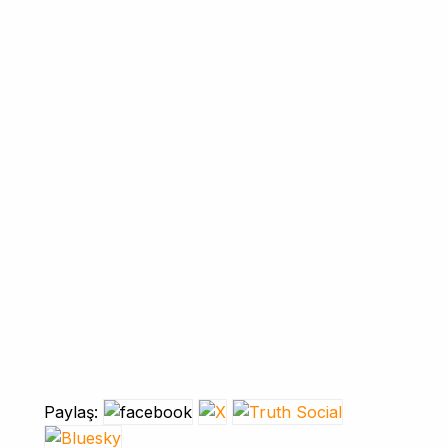
Paylaş: