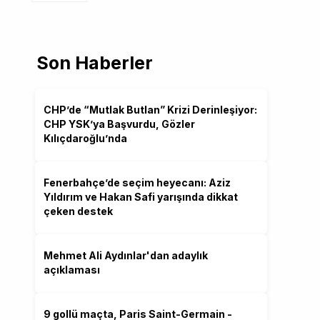
Son Haberler
CHP’de “Mutlak Butlan” Krizi Derinleşiyor:
CHP YSK’ya Başvurdu, Gözler
Kılıçdaroğlu’nda
Fenerbahçe’de seçim heyecanı: Aziz
Yıldırım ve Hakan Safi yarışında dikkat
çeken destek
Mehmet Ali Aydınlar'dan adaylık
açıklaması
9 gollü maçta, Paris Saint-Germain -