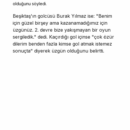
olduğunu söyledi.
Beşiktaş'ın golcüsü Burak Yılmaz ise: "Benim
için güzel birşey ama kazanamadığımız için
üzgünüz. 2. devre bize yakışmayan bir oyun
sergiledik." dedi. Kaçırdığı gol içinse "çok özür
dilerim benden fazla kimse gol atmak istemez
sonuçta" diyerek üzgün olduğunu belirtti.