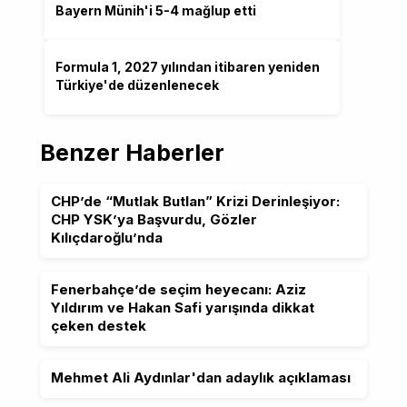
Bayern Münih'i 5-4 mağlup etti
Formula 1, 2027 yılından itibaren yeniden
Türkiye'de düzenlenecek
Benzer Haberler
CHP’de “Mutlak Butlan” Krizi Derinleşiyor:
CHP YSK’ya Başvurdu, Gözler
Kılıçdaroğlu’nda
Fenerbahçe’de seçim heyecanı: Aziz
Yıldırım ve Hakan Safi yarışında dikkat
çeken destek
Mehmet Ali Aydınlar'dan adaylık açıklaması