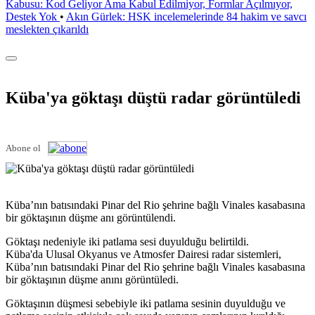
Kabusu: Kod Geliyor Ama Kabul Edilmiyor, Formlar Açılmıyor,
Destek Yok
•
Akın Gürlek: HSK incelemelerinde 84 hakim ve savcı
meslekten çıkarıldı
Küba'ya göktaşı düştü radar görüntüledi
Abone ol
Küba’nın batısındaki Pinar del Rio şehrine bağlı Vinales kasabasına
bir göktaşının düşme anı görüntülendi.
Göktaşı nedeniyle iki patlama sesi duyulduğu belirtildi.
Küba'da Ulusal Okyanus ve Atmosfer Dairesi radar sistemleri,
Küba’nın batısındaki Pinar del Rio şehrine bağlı Vinales kasabasına
bir göktaşının düşme anını görüntüledi.
Göktaşının düşmesi sebebiyle iki patlama sesinin duyulduğu ve