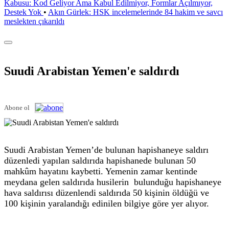
Kabusu: Kod Geliyor Ama Kabul Edilmiyor, Formlar Açılmıyor,
Destek Yok
•
Akın Gürlek: HSK incelemelerinde 84 hakim ve savcı
meslekten çıkarıldı
Suudi Arabistan Yemen'e saldırdı
Abone ol
Suudi Arabistan Yemen’de bulunan hapishaneye saldırı
düzenledi yapılan saldırıda hapishanede bulunan 50
mahkûm hayatını kaybetti. Yemenin zamar kentinde
meydana gelen saldırıda husilerin bulunduğu hapishaneye
hava saldırısı düzenlendi saldırıda 50 kişinin öldüğü ve
100 kişinin yaralandığı edinilen bilgiye göre yer alıyor.