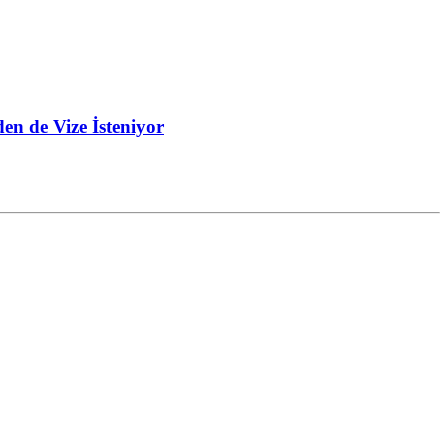
en de Vize İsteniyor