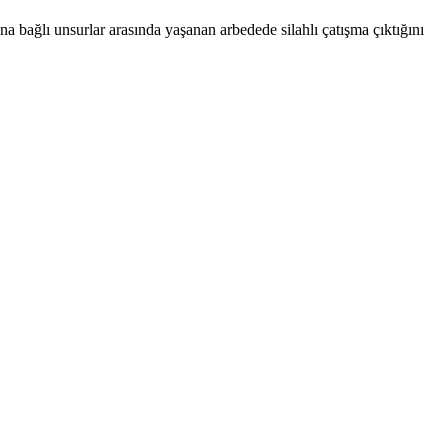
 bağlı unsurlar arasında yaşanan arbedede silahlı çatışma çıktığını