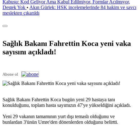
Kabusu: Kod Geliyor Ama Kabul Edilmiyor, Formlar Açılmıyor,
Destek Yok
•
Akın Gürlek: HSK incelemelerinde 84 hakim ve savcı
meslekten çıkarıldı
Sağlık Bakanı Fahrettin Koca yeni vaka
sayısını açıkladı!
Abone ol
Sağlık Bakanı Fahrettin Koca bugün yeni 29 hastaya tanı
konulduğunu, toplam hasta sayımızın 47'ye yükseldiğini açıkladı.
Yeni 29 vakanın tamamının yurt dışı temaslı olduğunu ve
bunlardan 3'ünün Umre'den dönenlerden olduğunu belirtti.