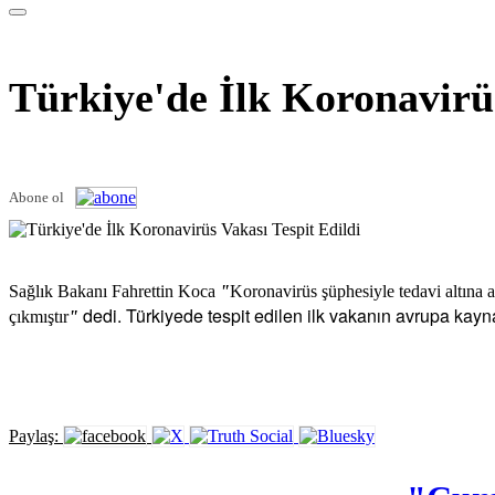
Türkiye'de İlk Koronavirüs
Abone ol
Sağlık Bakanı Fahrettin Koca
"
Koronavirüs şüphesiyle tedavi altına a
dedi. Türkiyede tespit edilen ilk vakanın avrupa kayna
çıkmıştır
"
Paylaş: