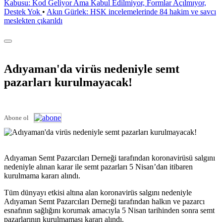
Kabusu: Kod Geliyor Ama Kabul Edilmiyor, Formlar Açılmıyor,
Destek Yok
•
Akın Gürlek: HSK incelemelerinde 84 hakim ve savcı
meslekten çıkarıldı
Adıyaman'da virüs nedeniyle semt
pazarları kurulmayacak!
Abone ol
Adıyaman Semt Pazarcıları Derneği tarafından koronavirüsü salgını
nedeniyle alınan karar ile semt pazarları 5 Nisan’dan itibaren
kurulmama kararı alındı.
Tüm dünyayı etkisi altına alan koronavirüs salgını nedeniyle
Adıyaman Semt Pazarcıları Derneği tarafından halkın ve pazarcı
esnafının sağlığını korumak amacıyla 5 Nisan tarihinden sonra semt
pazarlarının kurulmaması kararı alındı.