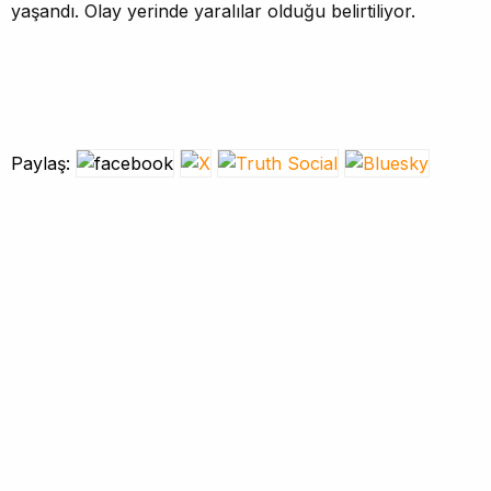
yaşandı. Olay yerinde yaralılar olduğu belirtiliyor.
Paylaş: