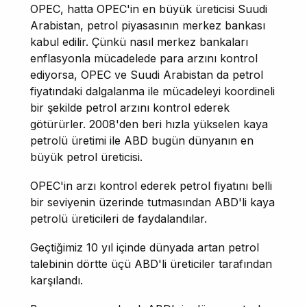
OPEC, hatta OPEC'in en büyük üreticisi Suudi
Arabistan, petrol piyasasının merkez bankası
kabul edilir. Çünkü nasıl merkez bankaları
enflasyonla mücadelede para arzını kontrol
ediyorsa, OPEC ve Suudi Arabistan da petrol
fiyatındaki dalgalanma ile mücadeleyi koordineli
bir şekilde petrol arzını kontrol ederek
götürürler. 2008'den beri hızla yükselen kaya
petrolü üretimi ile ABD bugün dünyanın en
büyük petrol üreticisi.
OPEC'in arzı kontrol ederek petrol fiyatını belli
bir seviyenin üzerinde tutmasından ABD'li kaya
petrolü üreticileri de faydalandılar.
Geçtiğimiz 10 yıl içinde dünyada artan petrol
talebinin dörtte üçü ABD'li üreticiler tarafından
karşılandı.