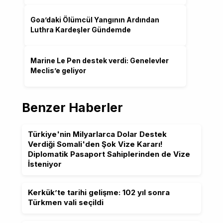
Goa’daki Ölümcül Yangının Ardından
Luthra Kardeşler Gündemde
Marine Le Pen destek verdi: Genelevler
Meclis’e geliyor
Benzer Haberler
Türkiye'nin Milyarlarca Dolar Destek
Verdiği Somali'den Şok Vize Kararı!
Diplomatik Pasaport Sahiplerinden de Vize
İsteniyor
Kerkük’te tarihi gelişme: 102 yıl sonra
Türkmen vali seçildi