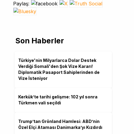
Paylaş:
Son Haberler
Türkiye'nin Milyarlarca Dolar Destek
Verdiği Somali'den Şok Vize Kararı!
Diplomatik Pasaport Sahiplerinden de
Vize İsteniyor
Kerkük’te tarihi gelişme: 102 yıl sonra
Türkmen vali seçildi
Trump’tan Grönland Hamlesi: ABD’nin
Özel Elçi Ataması Danimarka’yı Kızdırdı