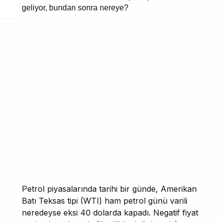
Petrol piyasalarında tarihi bir günde, Amerikan
Batı Teksas tipi (WTI) ham petrol günü varili
neredeyse eksi 40 dolarda kapadı. Negatif fiyat