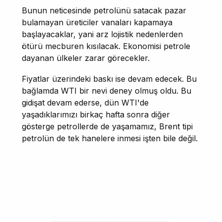
Bunun neticesinde petrolünü satacak pazar
bulamayan üreticiler vanaları kapamaya
başlayacaklar, yani arz lojistik nedenlerden
ötürü mecburen kısılacak. Ekonomisi petrole
dayanan ülkeler zarar görecekler.
Fiyatlar üzerindeki baskı ise devam edecek. Bu
bağlamda WTI bir nevi deney olmuş oldu. Bu
gidişat devam ederse, dün WTI'de
yaşadıklarımızı birkaç hafta sonra diğer
gösterge petrollerde de yaşamamız, Brent tipi
petrolün de tek hanelere inmesi işten bile değil.