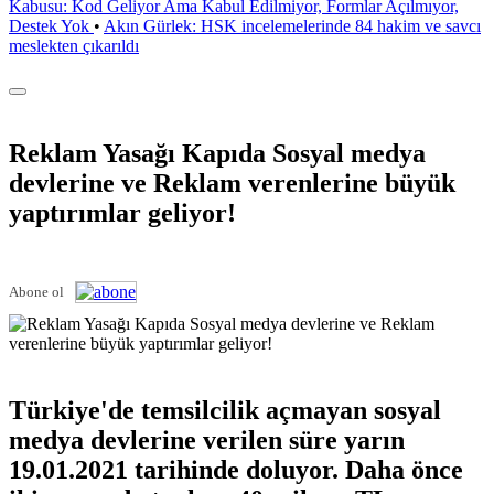
Kabusu: Kod Geliyor Ama Kabul Edilmiyor, Formlar Açılmıyor,
Destek Yok
•
Akın Gürlek: HSK incelemelerinde 84 hakim ve savcı
meslekten çıkarıldı
Reklam Yasağı Kapıda Sosyal medya
devlerine ve Reklam verenlerine büyük
yaptırımlar geliyor!
Abone ol
Türkiye'de temsilcilik açmayan sosyal
medya devlerine verilen süre yarın
19.01.2021 tarihinde doluyor. Daha önce