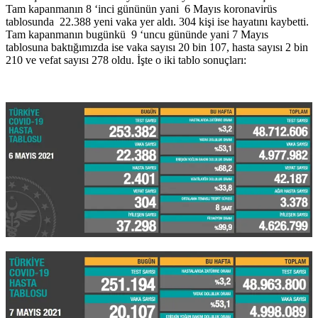
Tam kapanmanın 8 ‘inci gününün yani 6 Mayıs koronavirüs
tablosunda 22.388 yeni vaka yer aldı. 304 kişi ise hayatını kaybetti.
Tam kapanmanın bugünkü 9 ‘uncu gününde yani 7 Mayıs
tablosuna baktığımızda ise vaka sayısı 20 bin 107, hasta sayısı 2 bin
210 ve vefat sayısı 278 oldu. İşte o iki tablo sonuçları: