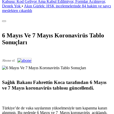
Kabusu: Kod Geliyor Ama Kabul Edilmiyor, Formlar Açılmıyor,
Destek Yok
•
Akın Gürlek: HSK incelemelerinde 84 hakim ve savcı
meslekten çıkarıldı
6 Mayıs Ve 7 Mayıs Koronavirüs Tablo
Sonuçları
Abone ol
Sağlık Bakanı Fahrettin Koca tarafından 6 Mayıs
ve 7 Mayıs koronavirüs tablosu güncellendi.
Türkiye’de de vaka sayılarının yükselmesiyle tam kapanma kararı
alınmıştı. Bu nedenle 6 Mayıs ve 7 Mayıs koronavirüs açıklandı.