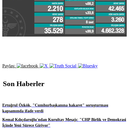
Paylaş:
Son Haberler
Ertuğrul Özkök, "Cumhurbaşkanına hakaret" soruşturması
kapsamında ifade verdi
Kemal Kılıçdaroğlu'ndan Kurultay Mesajı: "CHP Birlik ve Demokrasi
İçinde Yeni Sürece Giriyor"