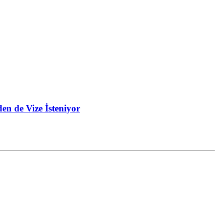
en de Vize İsteniyor