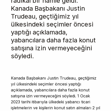
radikal bir hamle geldi.
Kanada Başbakanı Justin
Trudeau, geçtiğimiz yıl
ülkesindeki seçimler öncesi
yaptığı açıklamada,
yabancılara daha fazla konut
satışına izin vermeyeceğini
söyledi.
Kanada Başbakanı Justin Trudeau, geçtiğimiz
yıl ülkesindeki seçimler öncesi yaptığı
açıklamada, yabancılara daha fazla konut
satışına izin vermeyeceğini söyledi. 1 Ocak
2023 tarihi itibarıyla ülkedeki yabancı ticari
işletmelerin ve kişilerin konut satın almaları 2 yıl