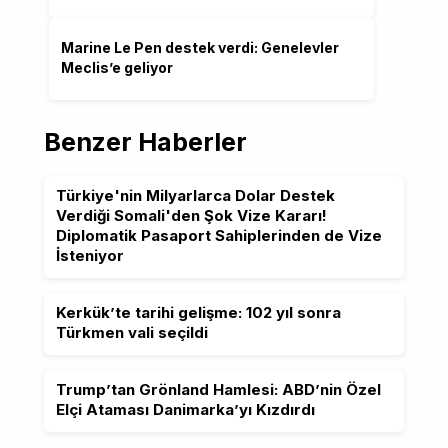
Marine Le Pen destek verdi: Genelevler
Meclis’e geliyor
Benzer Haberler
Türkiye'nin Milyarlarca Dolar Destek
Verdiği Somali'den Şok Vize Kararı!
Diplomatik Pasaport Sahiplerinden de Vize
İsteniyor
Kerkük’te tarihi gelişme: 102 yıl sonra
Türkmen vali seçildi
Trump’tan Grönland Hamlesi: ABD’nin Özel
Elçi Ataması Danimarka’yı Kızdırdı