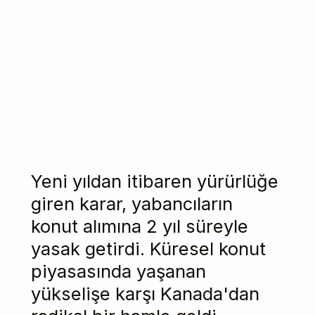
Yeni yıldan itibaren yürürlüğe
giren karar, yabancıların
konut alımına 2 yıl süreyle
yasak getirdi. Küresel konut
piyasasında yaşanan
yükselişe karşı Kanada'dan