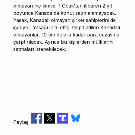
olmayan hiç kimse, 1 Ocak'tan itibaren 2 yıl
boyunca Kanada'da konut satın alamayacak.
Yasak, Kanadalı olmayan şirket sahiplerini de
içeriyor. Yasağı ihlal ettiği tespit edilen Kanadalı
olmayanlar, 10 bin dolara kadar para cezasına
çarptırılacak. Ayrıca bu kişilerden mülklerini
satmaları istenebilecek.
Paylaş: