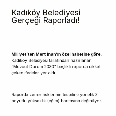
Kadıköy Belediyesi
Gerçeği Raporladı!
Milliyet’ten Mert İnan’ın özel haberine göre,
Kadıköy Belediyesi tarafından hazırlanan
“Mevcut Durum 2030” başlıklı raporda dikkat
çeken ifadeler yer aldı.
Raporda zemin risklerinin tespitine yönelik 3
boyutlu yükseklik (eğim) haritasına değiniliyor.