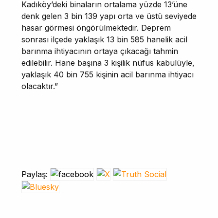
Kadıköy’deki binaların ortalama yüzde 13’üne
denk gelen 3 bin 139 yapı orta ve üstü seviyede
hasar görmesi öngörülmektedir. Deprem
sonrası ilçede yaklaşık 13 bin 585 hanelik acil
barınma ihtiyacının ortaya çıkacağı tahmin
edilebilir. Hane başına 3 kişilik nüfus kabulüyle,
yaklaşık 40 bin 755 kişinin acil barınma ihtiyacı
olacaktır.”
Paylaş: