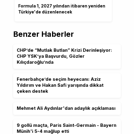
Formula 1, 2027 yılından itibaren yeniden
Türkiye'de düzenlenecek
Benzer Haberler
CHP’de “Mutlak Butlan” Krizi Derinleşiyor:
CHP YSK’ya Başvurdu, Gözler
Kılıçdaroğlu’nda
Fenerbahçe’de seçim heyecanı: Aziz
Yıldırım ve Hakan Safi yarışında dikkat
çeken destek
Mehmet Ali Aydınlar'dan adaylık açıklaması
9 gollü maçta, Paris Saint-Germain - Bayern
Münih'i 5-4 mağlup etti