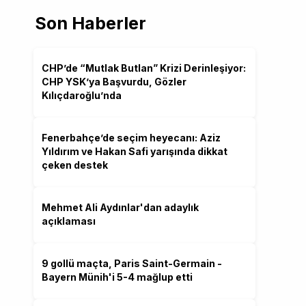
Son Haberler
CHP’de “Mutlak Butlan” Krizi Derinleşiyor:
CHP YSK’ya Başvurdu, Gözler
Kılıçdaroğlu’nda
Fenerbahçe’de seçim heyecanı: Aziz
Yıldırım ve Hakan Safi yarışında dikkat
çeken destek
Mehmet Ali Aydınlar'dan adaylık
açıklaması
9 gollü maçta, Paris Saint-Germain -
Bayern Münih'i 5-4 mağlup etti