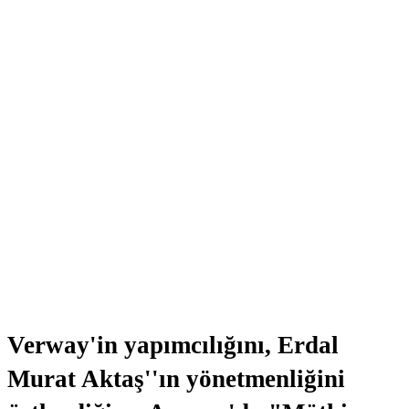
Verway'in yapımcılığını, Erdal
Murat Aktaş''ın yönetmenliğini