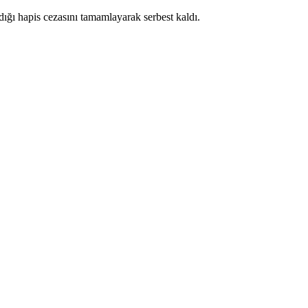
ığı hapis cezasını tamamlayarak serbest kaldı.