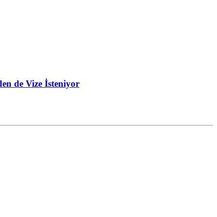
en de Vize İsteniyor