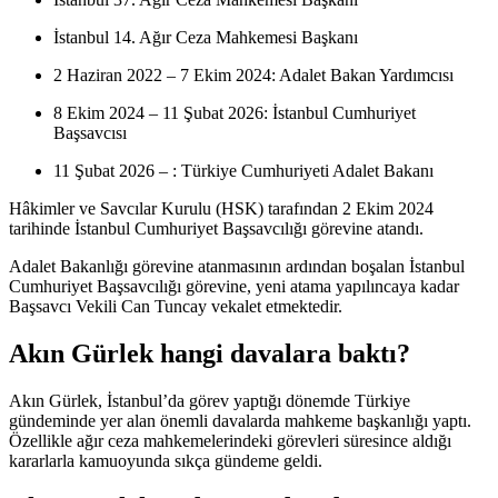
İstanbul 14. Ağır Ceza Mahkemesi Başkanı
2 Haziran 2022 – 7 Ekim 2024: Adalet Bakan Yardımcısı
8 Ekim 2024 – 11 Şubat 2026: İstanbul Cumhuriyet
Başsavcısı
11 Şubat 2026 – : Türkiye Cumhuriyeti Adalet Bakanı
Hâkimler ve Savcılar Kurulu (HSK) tarafından 2 Ekim 2024
tarihinde İstanbul Cumhuriyet Başsavcılığı görevine atandı.
Adalet Bakanlığı görevine atanmasının ardından boşalan İstanbul
Cumhuriyet Başsavcılığı görevine, yeni atama yapılıncaya kadar
Başsavcı Vekili Can Tuncay vekalet etmektedir.
Akın Gürlek hangi davalara baktı?
Akın Gürlek, İstanbul’da görev yaptığı dönemde Türkiye
gündeminde yer alan önemli davalarda mahkeme başkanlığı yaptı.
Özellikle ağır ceza mahkemelerindeki görevleri süresince aldığı
kararlarla kamuoyunda sıkça gündeme geldi.