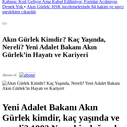
Kabusu: Kod Geliyor Ama Kabul Edilmiyor, Formlar Açılmıyor,
Destek Yok
•
Akın Gürlek: HSK incelemelerinde 84 hakim ve savcı
meslekten çıkarıldı
Akın Gürlek Kimdir? Kaç Yaşında,
Nereli? Yeni Adalet Bakanı Akın
Gürlek’in Hayatı ve Kariyeri
Abone ol
Yeni Adalet Bakanı Akın
Gürlek kimdir, kaç yaşında ve