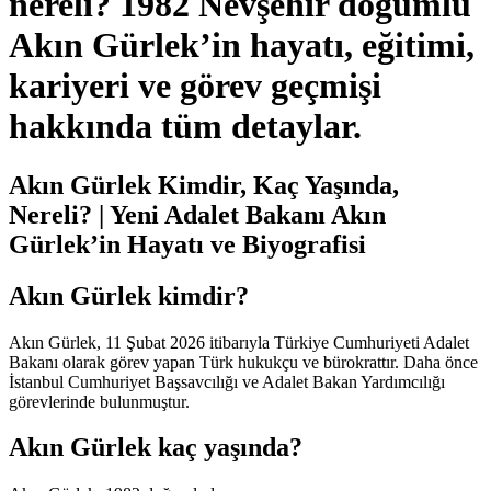
nereli? 1982 Nevşehir doğumlu
Akın Gürlek’in hayatı, eğitimi,
kariyeri ve görev geçmişi
hakkında tüm detaylar.
Akın Gürlek Kimdir, Kaç Yaşında,
Nereli? | Yeni Adalet Bakanı Akın
Gürlek’in Hayatı ve Biyografisi
Akın Gürlek kimdir?
Akın Gürlek, 11 Şubat 2026 itibarıyla Türkiye Cumhuriyeti Adalet
Bakanı olarak görev yapan Türk hukukçu ve bürokrattır. Daha önce
İstanbul Cumhuriyet Başsavcılığı ve Adalet Bakan Yardımcılığı
görevlerinde bulunmuştur.
Akın Gürlek kaç yaşında?