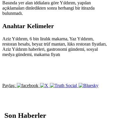
Basında yer alan iddialara göre Yıldırım, yapılan
açıklamaları dinledikten sonra herhangi bir itirazda
bulunmadı.
Anahtar Kelimeler
Aziz Yıldırım, 6 bin liralık makarna, Yaz Yıldırım,
restoran hesabı, beyaz trüf mantarı, lüks restoran fiyatları,
Aziz Yıldırım haberleri, gastronomi gündemi, sosyal
medya gündemi, makarna fiyatı
Paylaş:
Son Haberler