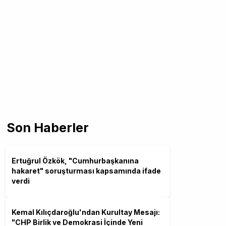
Son Haberler
Ertuğrul Özkök, "Cumhurbaşkanına
hakaret" soruşturması kapsamında ifade
verdi
Kemal Kılıçdaroğlu'ndan Kurultay Mesajı:
"CHP Birlik ve Demokrasi İçinde Yeni