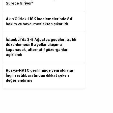
Sürece Giriyor"
Akın Gürlek: HSK incelemelerinde 84
hakim ve savcı meslekten çıkarıldı
İstanbul'da 3-5 Ağustos geceleri trafik
düzenlemesi: Bu yollar ulaşıma
kapanacak, alternatif güzergahlar
açıklandı
Rusya-NATO geriliminde yeni iddialar:
İngiliz istihbaratından dikkat çeken
değerlendirme