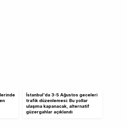
lerinde
İstanbul'da 3-5 Ağustos geceleri
ten
trafik düzenlemesi: Bu yollar
ulaşıma kapanacak, alternatif
güzergahlar açıklandı