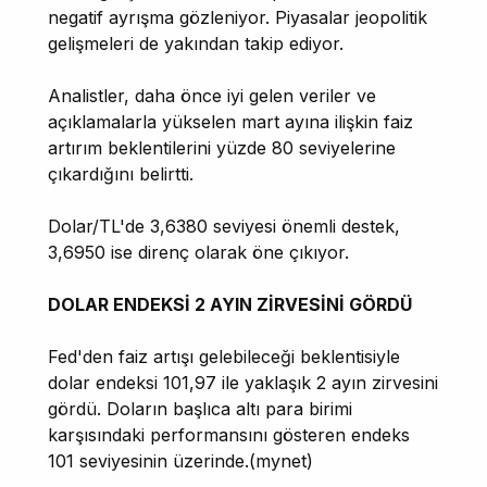
negatif ayrışma gözleniyor. Piyasalar jeopolitik
gelişmeleri de yakından takip ediyor.
Analistler, daha önce iyi gelen veriler ve
açıklamalarla yükselen mart ayına ilişkin faiz
artırım beklentilerini yüzde 80 seviyelerine
çıkardığını belirtti.
Dolar/TL'de 3,6380 seviyesi önemli destek,
3,6950 ise direnç olarak öne çıkıyor.
DOLAR ENDEKSİ 2 AYIN ZİRVESİNİ GÖRDÜ
Fed'den faiz artışı gelebileceği beklentisiyle
dolar endeksi 101,97 ile yaklaşık 2 ayın zirvesini
gördü. Doların başlıca altı para birimi
karşısındaki performansını gösteren endeks
101 seviyesinin üzerinde.(mynet)