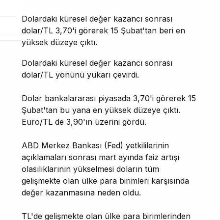
Dolardaki küresel değer kazancı sonrası
dolar/TL 3,70'i görerek 15 Şubat'tan beri en
yüksek düzeye çıktı.
Dolardaki küresel değer kazancı sonrası
dolar/TL yönünü yukarı çevirdi.
Dolar bankalararası piyasada 3,70'i görerek 15
Şubat'tan bu yana en yüksek düzeye çıktı.
Euro/TL de 3,90'ın üzerini gördü.
ABD Merkez Bankası (Fed) yetkililerinin
açıklamaları sonrası mart ayında faiz artışı
olasılıklarının yükselmesi doların tüm
gelişmekte olan ülke para birimleri karşısında
değer kazanmasına neden oldu.
TL'de gelişmekte olan ülke para birimlerinden