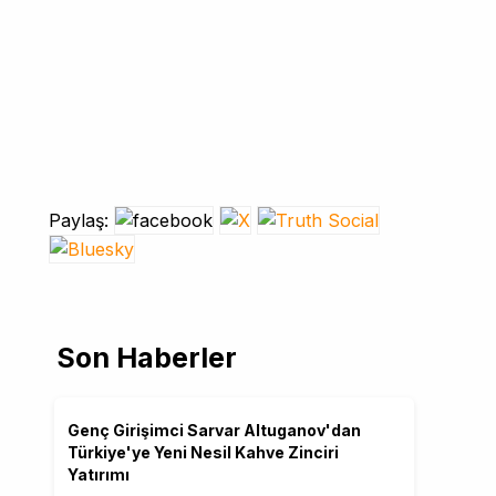
Paylaş:
Son Haberler
Genç Girişimci Sarvar Altuganov'dan
Türkiye'ye Yeni Nesil Kahve Zinciri
Yatırımı