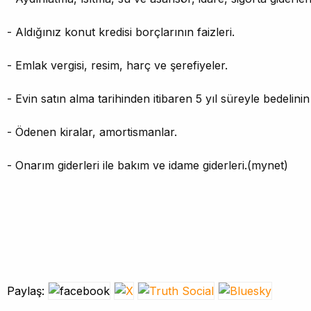
- Aldığınız konut kredisi borçlarının faizleri.
- Emlak vergisi, resim, harç ve şerefiyeler.
- Evin satın alma tarihinden itibaren 5 yıl süreyle bedelinin
- Ödenen kiralar, amortismanlar.
- Onarım giderleri ile bakım ve idame giderleri.(mynet)
Paylaş: