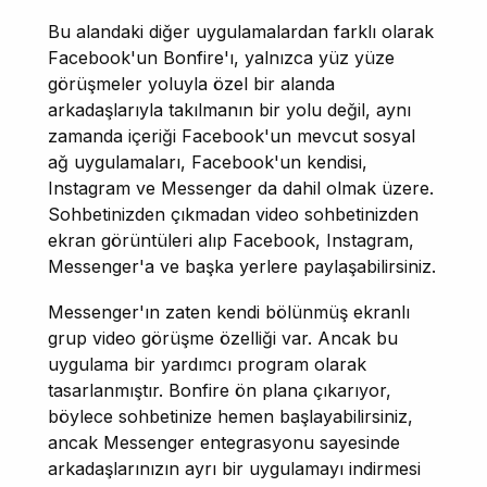
Bu alandaki diğer uygulamalardan farklı olarak
Facebook'un Bonfire'ı, yalnızca yüz yüze
görüşmeler yoluyla özel bir alanda
arkadaşlarıyla takılmanın bir yolu değil, aynı
zamanda içeriği Facebook'un mevcut sosyal
ağ uygulamaları, Facebook'un kendisi,
Instagram ve Messenger da dahil olmak üzere.
Sohbetinizden çıkmadan video sohbetinizden
ekran görüntüleri alıp Facebook, Instagram,
Messenger'a ve başka yerlere paylaşabilirsiniz.
Messenger'ın zaten kendi bölünmüş ekranlı
grup video görüşme özelliği var. Ancak bu
uygulama bir yardımcı program olarak
tasarlanmıştır. Bonfire ön plana çıkarıyor,
böylece sohbetinize hemen başlayabilirsiniz,
ancak Messenger entegrasyonu sayesinde
arkadaşlarınızın ayrı bir uygulamayı indirmesi