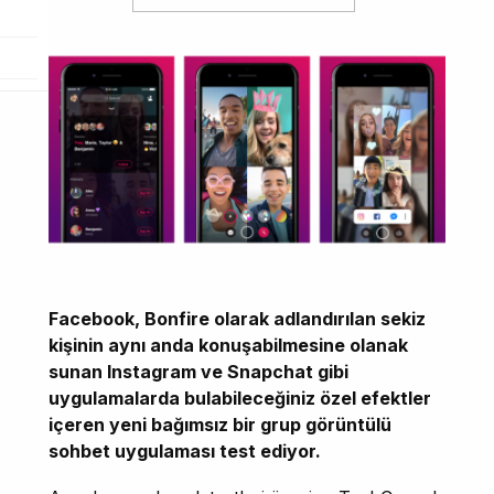
Facebook, Bonfire olarak adlandırılan sekiz
kişinin aynı anda konuşabilmesine olanak
sunan Instagram ve Snapchat gibi
uygulamalarda bulabileceğiniz özel efektler
içeren yeni bağımsız bir grup görüntülü
sohbet uygulaması test ediyor.