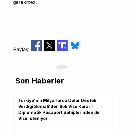
gerekmez.
Paylaş:
Son Haberler
Türkiye'nin Milyarlarca Dolar Destek
Verdiği Somali'den Şok Vize Kararı!
Diplomatik Pasaport Sahiplerinden de
Vize İsteniyor