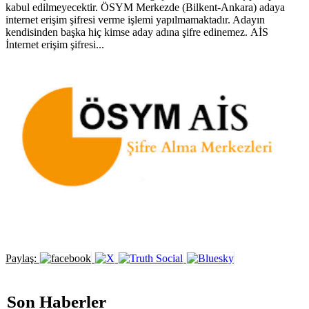
kabul edilmeyecektir. ÖSYM Merkezde (Bilkent-Ankara) adaya
internet erişim şifresi verme işlemi yapılmamaktadır. Adayın
kendisinden başka hiç kimse aday adına şifre edinemez. AİS
İnternet erişim şifresi...
Paylaş:
Son Haberler