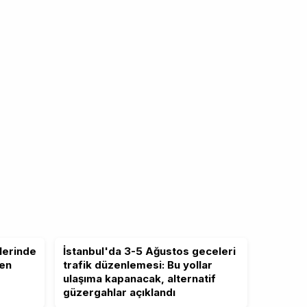
lerinde
İstanbul'da 3-5 Ağustos geceleri
ten
trafik düzenlemesi: Bu yollar
ulaşıma kapanacak, alternatif
güzergahlar açıklandı