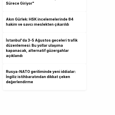
Sürece Giriyor"
Akın Gürlek: HSK incelemelerinde 84
hakim ve savcı meslekten çıkarıldı
İstanbul'da 3-5 Ağustos geceleri trafik
düzenlemesi: Bu yollar ulaşıma
kapanacak, alternatif güzergahlar
açıklandı
Rusya-NATO geriliminde yeni iddialar:
İngiliz istihbaratından dikkat çeken
değerlendirme