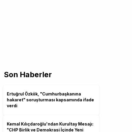
Son Haberler
Ertuğrul Özkök, "Cumhurbaşkanına
hakaret" soruşturması kapsamında ifade
verdi
Kemal Kılıçdaroğlu'ndan Kurultay Mesajı:
"CHP Birlik ve Demokrasi İçinde Yeni