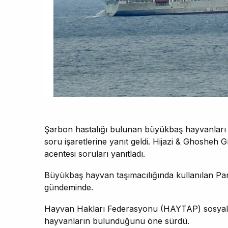
Şarbon hastalığı bulunan büyükbaş hayvanları ta
soru işaretlerine yanıt geldi. Hijazi & Ghosheh
acentesi soruları yanıtladı.
Büyükbaş hayvan taşımacılığında kullanılan Pan
gündeminde.
Hayvan Hakları Federasyonu (HAYTAP) sosyal 
hayvanların bulunduğunu öne sürdü.