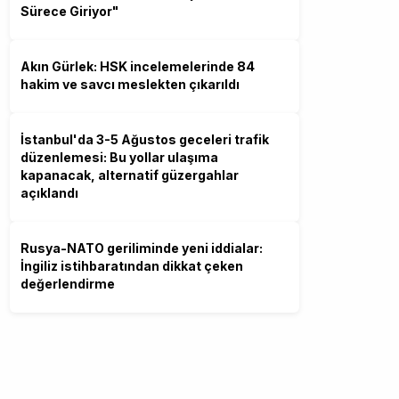
Sürece Giriyor"
Akın Gürlek: HSK incelemelerinde 84
hakim ve savcı meslekten çıkarıldı
İstanbul'da 3-5 Ağustos geceleri trafik
düzenlemesi: Bu yollar ulaşıma
kapanacak, alternatif güzergahlar
açıklandı
Rusya-NATO geriliminde yeni iddialar:
İngiliz istihbaratından dikkat çeken
değerlendirme