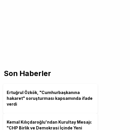
Son Haberler
Ertuğrul Özkök, "Cumhurbaşkanına
hakaret" soruşturması kapsamında ifade
verdi
Kemal Kılıçdaroğlu'ndan Kurultay Mesajı:
"CHP Birlik ve Demokrasi İçinde Yeni