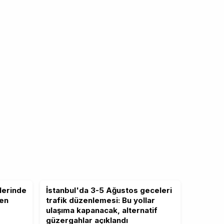
lerinde
İstanbul'da 3-5 Ağustos geceleri
ten
trafik düzenlemesi: Bu yollar
ulaşıma kapanacak, alternatif
güzergahlar açıklandı