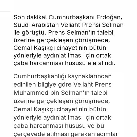
Son dakika! Cumhurbaşkanı Erdoğan,
Suudi Arabistan Veliaht Prensi Selman
ile görüştü. Prens Selman'ın talebi
üzerine gerçekleşen görüşmede,
Cemal Kaşıkçı cinayetinin bütün
yönleriyle aydınlatılması için ortak
çaba harcanması hususu ele alındı.
Cumhurbaşkanlığı kaynaklarından
edinilen bilgiye göre Veliaht Prens
Muhammed bin Selman'ın talebi
üzerine gerçekleşen görüşmede,
Cemal Kaşıkçı cinayetinin bütün
yönleriyle aydınlatılması için ortak
çaba harcanması hususu ve bu
çerçevede atılması gereken adımlar