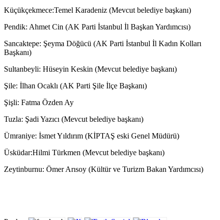
Küçükçekmece:Temel Karadeniz (Mevcut belediye başkanı)
Pendik: Ahmet Cin (AK Parti İstanbul İl Başkan Yardımcısı)
Sancaktepe: Şeyma Döğücü (AK Parti İstanbul İl Kadın Kolları
Başkanı)
Sultanbeyli: Hüseyin Keskin (Mevcut belediye başkanı)
Şile: İlhan Ocaklı (AK Parti Şile İlçe Başkanı)
Şişli: Fatma Özden Ay
Tuzla: Şadi Yazıcı (Mevcut belediye başkanı)
Ümraniye: İsmet Yıldırım (KİPTAŞ eski Genel Müdürü)
Üsküdar:Hilmi Türkmen (Mevcut belediye başkanı)
Zeytinburnu: Ömer Arısoy (Kültür ve Turizm Bakan Yardımcısı)