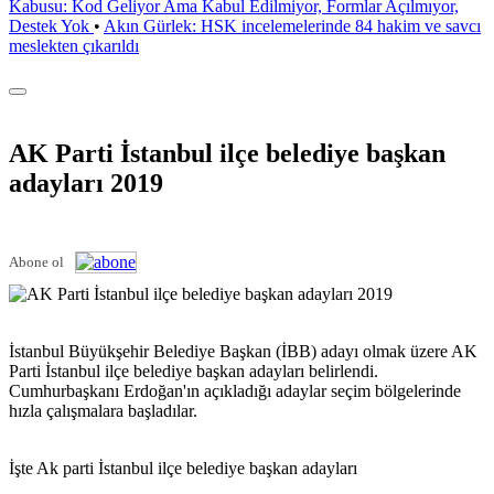
Kabusu: Kod Geliyor Ama Kabul Edilmiyor, Formlar Açılmıyor,
Destek Yok
•
Akın Gürlek: HSK incelemelerinde 84 hakim ve savcı
meslekten çıkarıldı
AK Parti İstanbul ilçe belediye başkan
adayları 2019
Abone ol
İstanbul Büyükşehir Belediye Başkan (İBB) adayı olmak üzere AK
Parti İstanbul ilçe belediye başkan adayları belirlendi.
Cumhurbaşkanı Erdoğan'ın açıkladığı adaylar seçim bölgelerinde
hızla çalışmalara başladılar.
İşte Ak parti İstanbul ilçe belediye başkan adayları