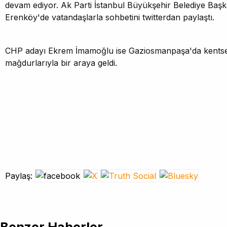
devam ediyor. Ak Parti İstanbul Büyükşehir Belediye Başka
Erenköy'de vatandaşlarla sohbetini twitterdan paylaştı.
CHP adayı Ekrem İmamoğlu ise Gaziosmanpaşa'da kents
mağdurlarıyla bir araya geldi.
Paylaş: