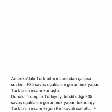
Amerika’daki Türk bilim insanından çarpıcı
sözler... F35 savaş uçaklarını görünmez yapan
Türk bilim insanı konuştu.
Donald Trump’ın Türkiye’yi tehdit ettiği F35
savaş uçaklarını görünmez yapan teknolojiyi
Türk bilim insanı Ergün Kırlıkovalı icat etti... F