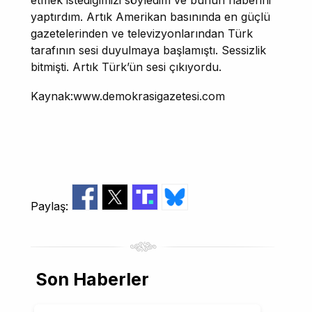
yaptırdım. Artık Amerikan basınında en güçlü
gazetelerinden ve televizyonlarından Türk
tarafının sesi duyulmaya başlamıştı. Sessizlik
bitmişti. Artık Türk’ün sesi çıkıyordu.
Kaynak:www.demokrasigazetesi.com
Paylaş:
Son Haberler