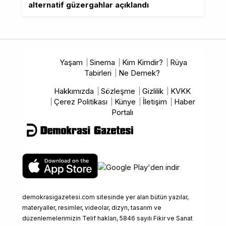
alternatif güzergahlar açıklandı
Yaşam
Sinema
Kim Kimdir?
Rüya
Tabirleri
Ne Demek?
Hakkımızda
Sözleşme
Gizlilik
KVKK
Çerez Politikası
Künye
İletişim
Haber
Portalı
demokrasigazetesi.com sitesinde yer alan bütün yazılar,
materyaller, resimler, videolar, dizyn, tasarım ve
düzenlemelerimizin Telif hakları, 5846 sayılı Fikir ve Sanat