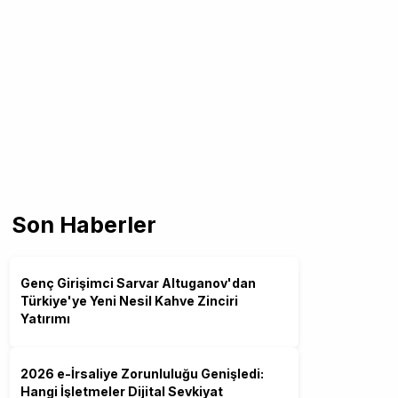
Son Haberler
Genç Girişimci Sarvar Altuganov'dan
Türkiye'ye Yeni Nesil Kahve Zinciri
Yatırımı
2026 e-İrsaliye Zorunluluğu Genişledi:
Hangi İşletmeler Dijital Sevkiyat