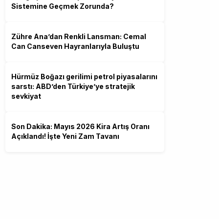
Sistemine Geçmek Zorunda?
Zühre Ana’dan Renkli Lansman: Cemal
Can Canseven Hayranlarıyla Buluştu
Hürmüz Boğazı gerilimi petrol piyasalarını
sarstı: ABD’den Türkiye’ye stratejik
sevkiyat
Son Dakika: Mayıs 2026 Kira Artış Oranı
Açıklandı! İşte Yeni Zam Tavanı