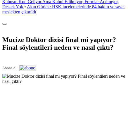
Kabusu: Kod Geliyor Ama Kabul Edilmiyor, Formlar Açılmıyor,
Destek Yok
•
Akın Gürlek: HSK incelemelerinde 84 hakim ve savcı
meslekten çıkarıldı
Mucize Doktor dizisi final mi yapıyor?
Final söylentileri neden ve nasıl çıktı?
Abone ol