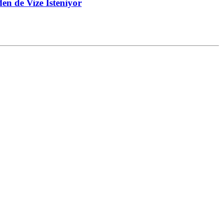
en de Vize İsteniyor