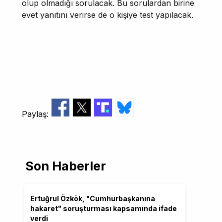
olup olmadığı sorulacak. Bu sorulardan birine
evet yanıtını verirse de o kişiye test yapılacak.
Paylaş:
Son Haberler
Ertuğrul Özkök, "Cumhurbaşkanına
hakaret" soruşturması kapsamında ifade
verdi