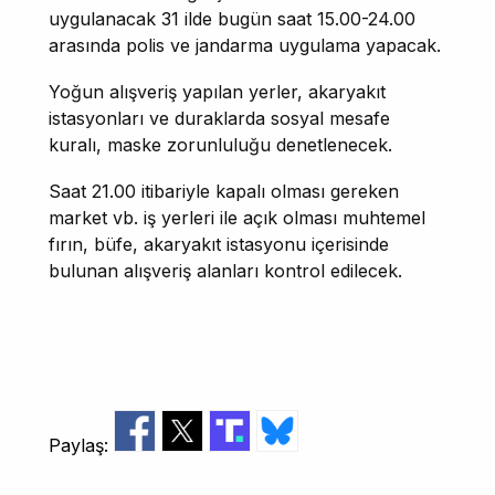
uygulanacak 31 ilde bugün saat 15.00-24.00
arasında polis ve jandarma uygulama yapacak.
Yoğun alışveriş yapılan yerler, akaryakıt
istasyonları ve duraklarda sosyal mesafe
kuralı, maske zorunluluğu denetlenecek.
Saat 21.00 itibariyle kapalı olması gereken
market vb. iş yerleri ile açık olması muhtemel
fırın, büfe, akaryakıt istasyonu içerisinde
bulunan alışveriş alanları kontrol edilecek.
Paylaş: