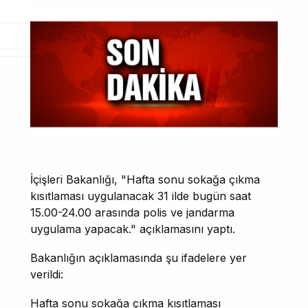
İçişleri Bakanlığı, "Hafta sonu sokağa çıkma
kısıtlaması uygulanacak 31 ilde bugün saat
15.00-24.00 arasında polis ve jandarma
uygulama yapacak." açıklamasını yaptı.
Bakanlığın açıklamasında şu ifadelere yer
verildi:
Hafta sonu sokağa çıkma kısıtlaması