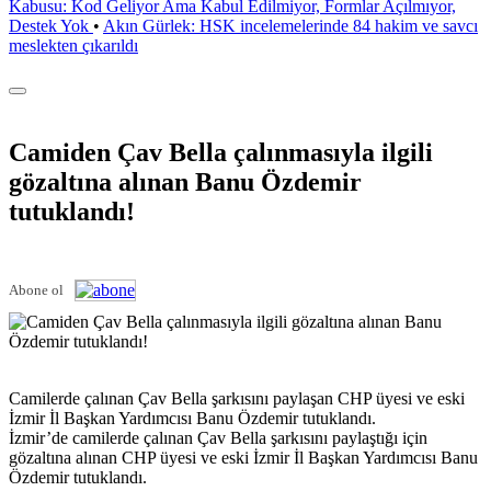
Kabusu: Kod Geliyor Ama Kabul Edilmiyor, Formlar Açılmıyor,
Destek Yok
•
Akın Gürlek: HSK incelemelerinde 84 hakim ve savcı
meslekten çıkarıldı
Camiden Çav Bella çalınmasıyla ilgili
gözaltına alınan Banu Özdemir
tutuklandı!
Abone ol
Camilerde çalınan Çav Bella şarkısını paylaşan CHP üyesi ve eski
İzmir İl Başkan Yardımcısı Banu Özdemir tutuklandı.
İzmir’de camilerde çalınan Çav Bella şarkısını paylaştığı için
gözaltına alınan CHP üyesi ve eski İzmir İl Başkan Yardımcısı Banu
Özdemir tutuklandı.