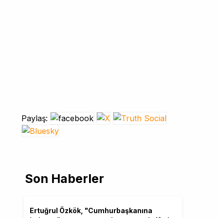
Paylaş:
Son Haberler
Ertuğrul Özkök, "Cumhurbaşkanına