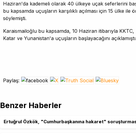
Haziran'da kademeli olarak 40 ülkeye uçak seferlerini başl
bu kapsamda uçuşların karşılıklı açılması için 15 ülke ile 
söylemişti.
Karaismailoğlu bu kapsamda, 10 Haziran itibarıyla KKTC, 
Katar ve Yunanistan'a uçuşların başlayacağını açıklamıştı
Paylaş:
Benzer Haberler
Ertuğrul Özkök, "Cumhurbaşkanına hakaret" soruşturmas