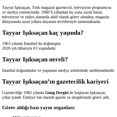
Tayyar Işıksaçan, Türk magazin gazetecisi, televizyon programcısı
ve medya yöneticisidir. 1980’li yıllardan bu yana yazılı basın,
televizyon ve radyo alanında aktif olarak görev almakta; magazin
dünyasında uzun yıllara dayanan tecrübesiyle tanınmaktadır.
Tayyar Işıksaçan kaç yaşında?
1963 yılında İstanbul’da doğmuştur.
2026 yılı itibarıyla 63 yaşındadır.
Tayyar Işıksaçan nereli?
İstanbul doğumludur ve yaşamını medya sektöründe sürdürmektedir.
Tayyar Işıksaçan’ın gazetecilik kariyeri
Gazeteciliğe 1982 yılında
Gong Dergisi
ile başlayan Işıksaçan,
yıllar içinde Türkiye’nin önemli gazete ve dergilerinde görev aldı.
Görev aldığı bazı yayın organları: