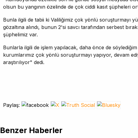
olsun bu yangının özelinde de çok ciddi kasıt şüpheleri ort
Bunla ilgili de tabii ki Valiliğimiz çok yönlü soruşturmayı y
gözaltına alındı, bunun 2'si savcı tarafından serbest bırak
şüphelimiz var.
Bunlarla ilgili de işlem yapılacak, daha önce de söylediğim g
kurumlarımız çok yönlü soruşturmayı yapıyor, devam ediy
araştırılıyor" dedi.
Paylaş:
Benzer Haberler