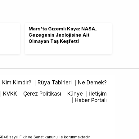
Mars’ta Gizemli Kaya: NASA,
Gezegenin Jeolojisine Ait
Olmayan Taş Keşfetti
Kim Kimdir?
Rüya Tabirleri
Ne Demek?
KVKK
Çerez Politikası
Künye
İletişim
Haber Portalı
5846 sayılı Fikir ve Sanat kanunu ile korunmaktadır.