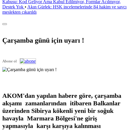
Kabusu: Kod Geliyor Ama Kabul Edilmiyor, Formlar Açılmıyor,
Destek Yok
•
Akın Gürlek: HSK incelemelerinde 84 hakim ve savcı
meslekten çıkarıldı
Çarşamba günü için uyarı !
Abone ol
AKOM'dan yapılan habere göre, çarşamba
akşamı zamanlarından itibaren Balkanlar
üzerinden Sibirya kökenli yeni bir soğuk
havayla Marmara Bölgesi'ne giriş
yapmasıyla karşı karşıya kalınması