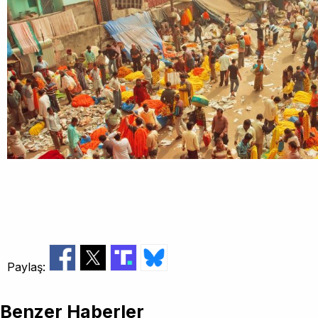
Paylaş:
Benzer Haberler