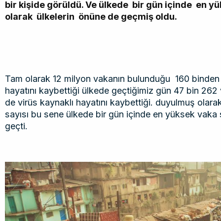
bir kişide görüldü. Ve ülkede bir gün içinde en y
olarak ülkelerin önüne de geçmiş oldu.
Tam olarak 12 milyon vakanın bulunduğu 160 binden 
hayatını kaybettiği ülkede geçtiğimiz gün 47 bin 262
de virüs kaynaklı hayatını kaybettiği. duyulmuş olar
sayısı bu sene ülkede bir gün içinde en yüksek vaka s
geçti.