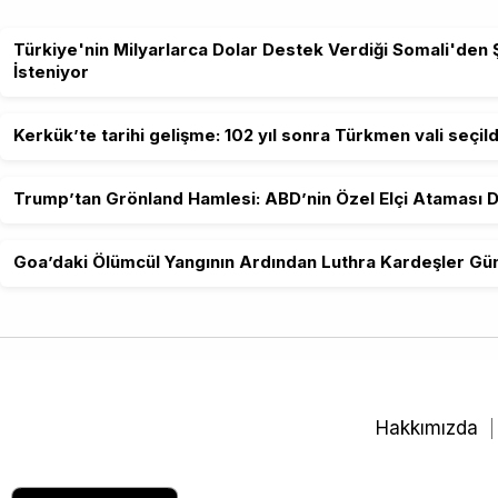
Türkiye'nin Milyarlarca Dolar Destek Verdiği Somali'den 
İsteniyor
Kerkük’te tarihi gelişme: 102 yıl sonra Türkmen vali seçild
Trump’tan Grönland Hamlesi: ABD’nin Özel Elçi Ataması D
Goa’daki Ölümcül Yangının Ardından Luthra Kardeşler 
Hakkımızda