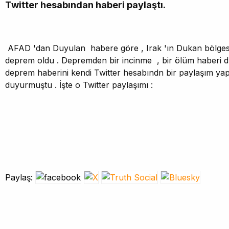
Twitter hesabından haberi paylaştı.
AFAD 'dan Duyulan habere göre , Irak 'ın Dukan bölge
deprem oldu . Depremden bir incinme , bir ölüm haberi 
deprem haberini kendi Twitter hesabındn bir paylaşım ya
duyurmuştu . İşte o Twitter paylaşımı :
Paylaş: