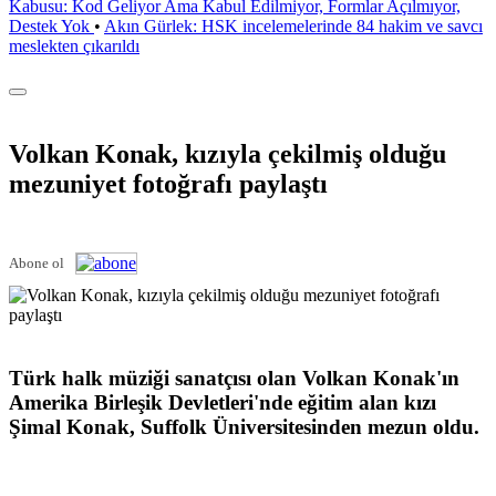
Kabusu: Kod Geliyor Ama Kabul Edilmiyor, Formlar Açılmıyor,
Destek Yok
•
Akın Gürlek: HSK incelemelerinde 84 hakim ve savcı
meslekten çıkarıldı
Volkan Konak, kızıyla çekilmiş olduğu
mezuniyet fotoğrafı paylaştı
Abone ol
Türk halk müziği sanatçısı olan Volkan Konak'ın
Amerika Birleşik Devletleri'nde eğitim alan kızı
Şimal Konak, Suffolk Üniversitesinden mezun oldu.